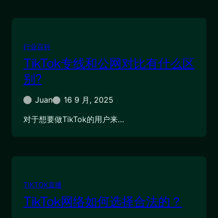
行业百科
TikTok专线和公网对比有什么区
别?
Juan
16 9 月, 2025
对于想要做TikTok的用户来…
TIKTOK直播
TikTok网络如何选择合法的？