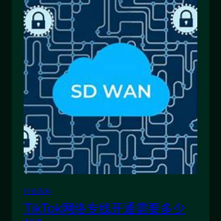
行业百科
TikTok网络专线开通需要多少