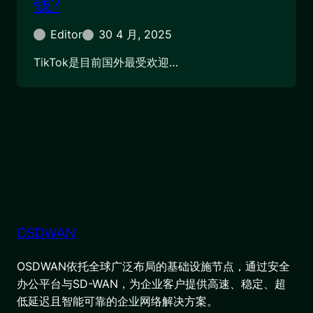
钱?
Editor
30 4 月, 2025
TikTok是目前国外最受欢迎…
OSDWAN
OSDWAN依托全球广泛布局的基础设施节点，通过安全
办公平台与SD-WAN，为企业客户提供高速、稳定、超
低延迟且智能可靠的企业网络解决方案。