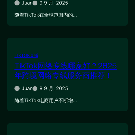
Juan
9 9 月, 2025
随着TikTok在全球范围内的…
TIKTOK直播
TikTok网络专线哪家好？2025
年跨境网络专线服务商推荐！
Juan
8 9 月, 2025
随着TikTok电商用户不断增…