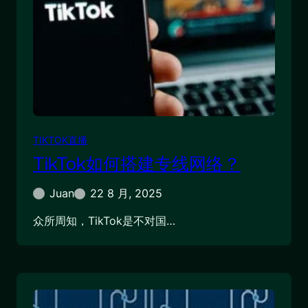
TIKTOK直播
TikTok如何搭建专线网络？
Juan
22 8 月, 2025
众所周知，TikTok是不对国…