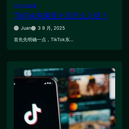
TIKTOK直播
TikTok东南亚小店怎么入驻？
Juan
3 9 月, 2025
首先先明确一点，TikTok东…