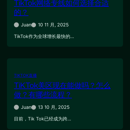
TikTok网络专线如何选择合适
的？
Juan
10 11 月, 2025
TikTok作为全球增长最快的…
TIKTOK直播
TiKTok美区现在能做吗？怎么
做？有哪些流程？
Juan
13 10 月, 2025
目前，Tik Tok已经成为跨…