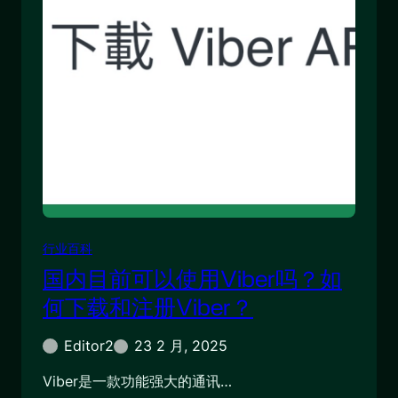
行业百科
国内目前可以使用Viber吗？如
何下载和注册Viber？
Editor2
23 2 月, 2025
Viber是一款功能强大的通讯…