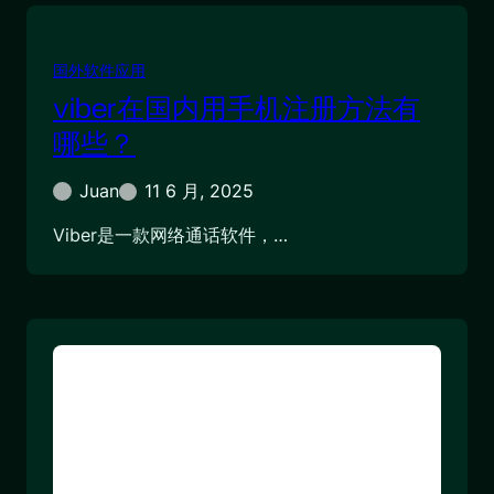
国外软件应用
viber在国内用手机注册方法有
哪些？
Juan
11 6 月, 2025
Viber是一款网络通话软件，…