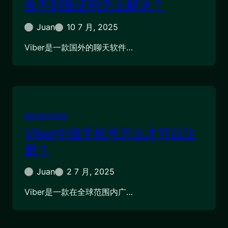
收不到验证码怎么解决？
Juan
10 7 月, 2025
Viber是一款国外的聊天软件…
国外软件应用
Viber中国手机号怎么才可以注
册？
Juan
2 7 月, 2025
Viber是一款在全球范围内广…