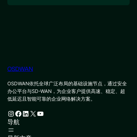
OSDWAN
OSDWAN依托全球广泛布局的基础设施节点，通过安全
办公平台与SD-WAN，为企业客户提供高速、稳定、超
低延迟且智能可靠的企业网络解决方案。
Instagram
Facebook
LinkedIn
X
YouTube
导航