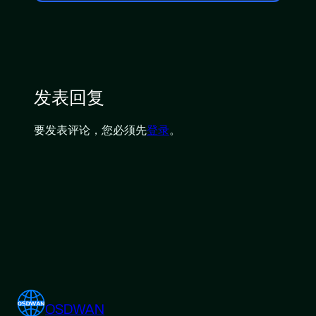
发表回复
要发表评论，您必须先
登录
。
OSDWAN