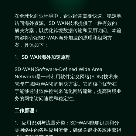
在全球化商业环境中，企业经常需要快速、稳定地
访问海外资源。SD-WAN技术提供了一种有效的
解决方案，以优化跨境数据传输和应用访问。本篇
内容将介绍SD-WAN海外加速的原理和组网方
案，具体如下：
1、
SD-WAN海外加速原理
SD-WAN(Software-Defined Wide Area
Network)是一种利用软件定义网络(SDN)技术来
管理广域网(WAN)的解决方案。它的核心优势在
于能够通过软件控制来优化网络流量，提高跨境业
务的网络访问速度和稳定性。
工作原理：
1、应用识别与流量分类：SD-WAN能够识别和分
类网络中的各种应用流量，确保关键业务应用获得