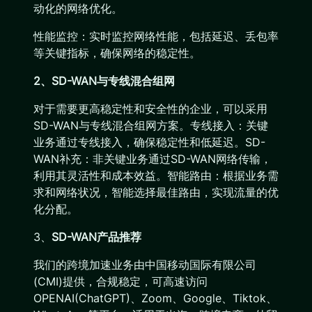
动化的网络优化。
性能监控：实时监控网络性能，包括延迟、丢包率
等关键指标，确保网络的稳定性。
2、SD-WAN与专线混合组网
对于需要更高稳定性和安全性的企业，可以采用
SD-WAN与专线混合组网方案。专线接入：关键
业务通过专线接入，确保稳定性和低延迟。SD-
WAN补充：非关键业务通过SD-WAN网络传输，
利用其灵活性和成本效益。智能路由：根据业务需
求和网络状况，智能选择最佳路由，实现流量的优
化分配。
3、
SD-WAN产品推荐
我们的跨境加速业务由中国移动国际有限公司
(CMI)提供，合规稳定，可高速访问
OPENAI(ChatGPT)、Zoom、Google、Tiktok、