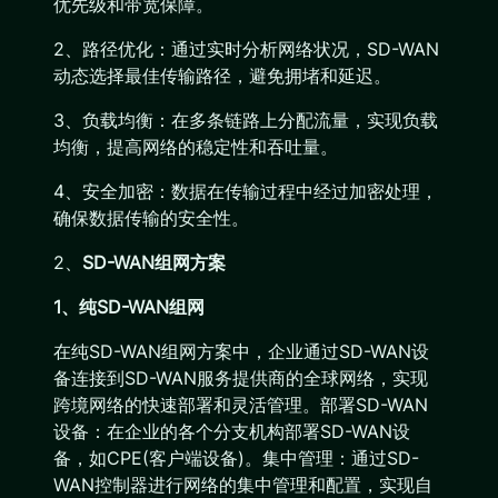
优先级和带宽保障。
2、路径优化：通过实时分析网络状况，SD-WAN
动态选择最佳传输路径，避免拥堵和延迟。
3、负载均衡：在多条链路上分配流量，实现负载
均衡，提高网络的稳定性和吞吐量。
4、安全加密：数据在传输过程中经过加密处理，
确保数据传输的安全性。
2、
SD-WAN组网方案
1、纯SD-WAN组网
在纯SD-WAN组网方案中，企业通过SD-WAN设
备连接到SD-WAN服务提供商的全球网络，实现
跨境网络的快速部署和灵活管理。部署SD-WAN
设备：在企业的各个分支机构部署SD-WAN设
备，如CPE(客户端设备)。集中管理：通过SD-
WAN控制器进行网络的集中管理和配置，实现自