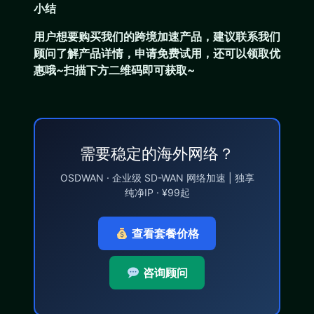
小结
用户想要购买我们的跨境加速产品，建议联系我们
顾问了解产品详情，申请免费试用，还可以领取优
惠哦~扫描下方二维码即可获取~
需要稳定的海外网络？
OSDWAN · 企业级 SD-WAN 网络加速 | 独享
纯净IP · ¥99起
查看套餐价格
咨询顾问