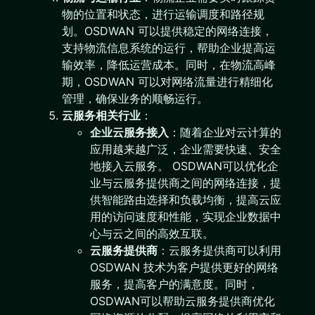
物的位置和状态，进行运输调度和路径规
划。OSDWAN 可以提供稳定的网络连接，
支持物流信息系统的运行，帮助企业提高运
输效率，降低运营成本。同时，在物流高峰
期，OSDWAN 可以对网络流量进行精细化
管理，确保业务的顺畅运行。
云服务相关行业
：
企业云服务接入
：随着企业对云计算的
应用越来越广泛，企业需要快速、安全
地接入云服务。 OSDWAN可以优化企
业与云服务提供商之间的网络连接，提
供智能路由选择和负载均衡，提高云应
用的访问速度和性能，实现企业数据中
心与云之间的高效互联。
云服务提供商
：云服务提供商可以利用
OSDWAN 技术为客户提供更好的网络
服务，提高客户的满意度。同时，
OSDWAN可以帮助云服务提供商优化