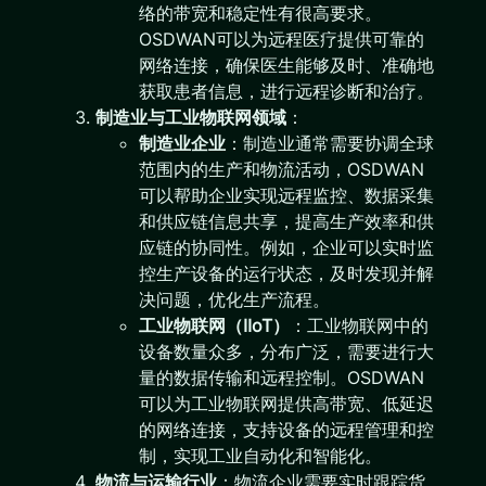
络的带宽和稳定性有很高要求。
OSDWAN可以为远程医疗提供可靠的
网络连接，确保医生能够及时、准确地
获取患者信息，进行远程诊断和治疗。
制造业与工业物联网领域
：
制造业企业
：制造业通常需要协调全球
范围内的生产和物流活动，OSDWAN
可以帮助企业实现远程监控、数据采集
和供应链信息共享，提高生产效率和供
应链的协同性。例如，企业可以实时监
控生产设备的运行状态，及时发现并解
决问题，优化生产流程。
工业物联网（IIoT）
：工业物联网中的
设备数量众多，分布广泛，需要进行大
量的数据传输和远程控制。OSDWAN
可以为工业物联网提供高带宽、低延迟
的网络连接，支持设备的远程管理和控
制，实现工业自动化和智能化。
物流与运输行业
：物流企业需要实时跟踪货