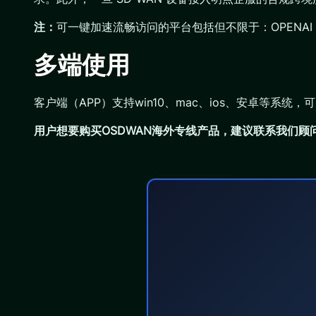
注：
可一键加速流畅访问的平台包括但不限于：OPENAI（ChatG
多端使用
客户端（APP）支持win10、mac、ios、安卓等系统
用户想要购买OSDWAN
海外专线产品
，建议联系我们顾