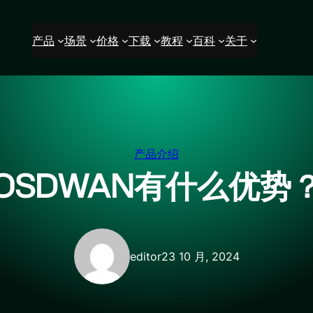
产品
场景
价格
下载
教程
百科
关于
产品介绍
OSDWAN有什么优势
editor
23 10 月, 2024