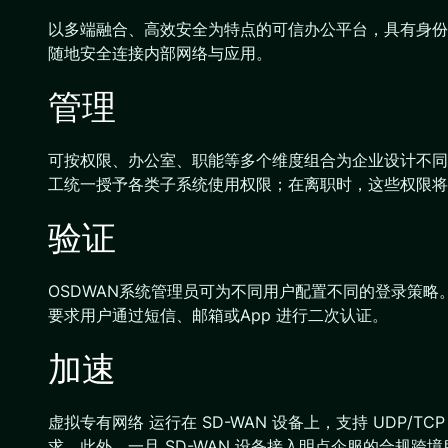
以多端融合、高效安全为特点的可信办公平台，具有身份
随地安全连接内部网络与应用。
管理
可按权限、办公室、职能等多个维度组合为企业设计不同
工统一授予各类子系统使用权限；在离职时，这些权限将
验证
OSDWAN系统管理员可为不同用户配置不同的登录策略
要求用户通过短信、邮箱或App 进行二次认证。
加速
虚拟专有网络 运行在 SD-WAN 设备上，支持 UDP
求。此外，一旦 SD-WAN 设备接入明点企服的合规跨