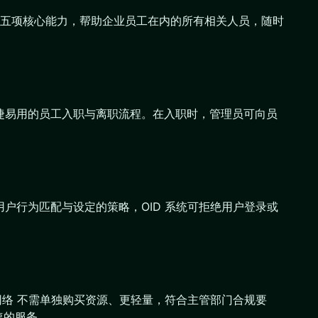
五项核心能力，帮助企业员工在内的所有相关人员，随时
捷易用的员工入职与离职流程。在入职时，管理员可向员
户行为匹配与设定的策略，OID 系统可拒绝用户登录或
拟专有网络 不需单独购买资源、更轻量，符合主管部门合规要
速的服务。