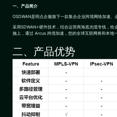
一、
产品简介
OSDWAN是明点企服旗下一款集合企业跨境网络加速
采用SDWAN+硬件技术，结合运营商海底光缆专线，给
施上，通过 Arcus 跨境加速，您的全球互联网将和本
二、产品优势