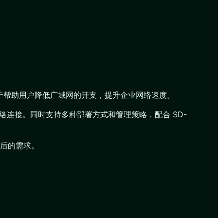
于帮助用户降低广域网的开支，提升企业网络速度。
络连接。同时支持多种部署方式和管理策略，配合 SD-
后的需求。