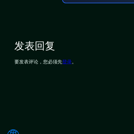
发表回复
要发表评论，您必须先
登录
。