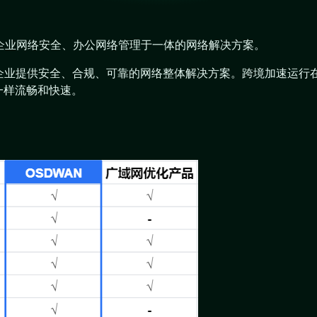
、企业网络安全、办公网络管理于一体的网络解决方案。
企业提供安全、合规、可靠的网络整体解决方案。跨境加速运行在
地一样流畅和快速。