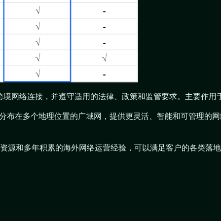
的跨境网络连接，并遵守适用的法律、政策和监管要求。主要作用
和管理分布在多个地理位置的广域网，提供更灵活、智能和可管理的网
资源和多年积累的海外网络运营经验，可以满足客户的各类落地