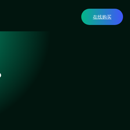
在线购买
？