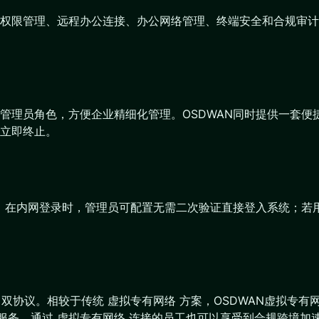
权限管理、远程办公连接、办公网络管理、终端安全和合规审计
管理员角色，方便企业精细化管理。OSDWAN同时提供一套便
立即终止。
。在内网登录时，管理员可配置无需二次验证直接登入系统；若用
/TCP 双协议。相较于传统 虚拟专有网络 方案，OSDWAN虚
境服务，通过 虚拟专有网络 连接的员工也可以享受到合规跨境加