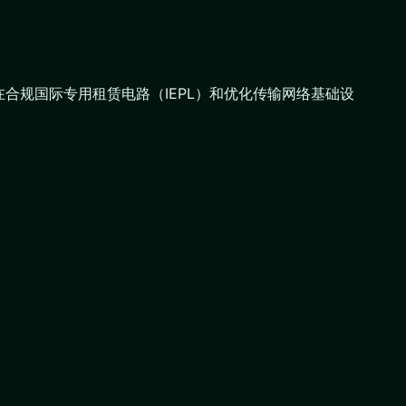
合规国际专用租赁电路（IEPL）和优化传输网络基础设