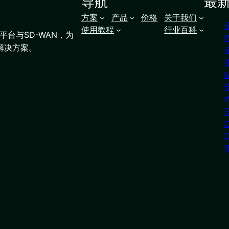
导航
最
方案
产品
价格
关于我们
使用教程
行业百科
台与SD-WAN，为
解决方案。