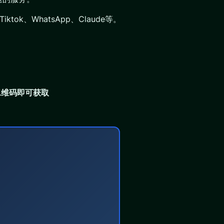
tok、WhatsApp、Claude等。
二维码即可获取