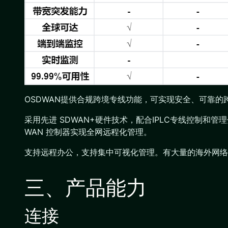
OSDWAN提供合规跨境专线功能，可实现安全、可靠
采用先进 SDWAN+硬件技术，配合IPLC专线控制
WAN 控制器实现全网远程化管理。
支持远程办公，支持集中可视化管理。有大量的海外网络
三、产品能力
连接