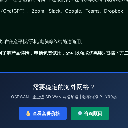
PT）、Zoom、Slack、Google、Teams、Dropbox、Tik
，可以在任意平板/手机/电脑等终端随连随用。
问了解产品详情，申请免费试用，还可以领取优惠哦~扫描下方
需要稳定的海外网络？
OSDWAN · 企业级 SD-WAN 网络加速 | 独享纯净IP · ¥99起
查看套餐价格
咨询顾问