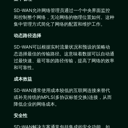
SD-WAN允许网络管理员通过一个中央界面监控
和控制整个网络，无论网络的物理位置如何。这种
集中管理方式简化了网络的配置和维护工作。
动态路径选择
SD-WAN可以根据实时流量状况和预设的策略动
态选择最佳的传输路径。这意味着数据可以自动通
过最快速、最可靠的路径传输，提高了网络的效率
和可靠性。
成本效益
SD-WAN通常使用成本较低的互联网连接来替代
或补充传统的MPLS(多协议标签交换)连接，从而
降低企业的网络成本。
安全性
SD-WAN解决方案通常包括集成的安全功能，如