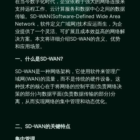
在当今数字化时代，企业依赖于强大的网络连接来
支持远程工作、云计算服务和数据中心之间的数据
传输。SD-WAN(Software-Defined Wide Area
Network，软件定义广域网)技术应运而生，为企
业提供了一个灵活、可扩展且成本效益高的网络解
决方案。本文将详细介绍SD-WAN的含义、优势
和应用场景。
一、什么是SD-WAN?
SD-WAN是一种网络架构，它使用软件来管理广
域网(WAN)的流量，而不是传统的硬件设备。这
种技术的核心在于将网络的控制平面(负责网络决
策的部分)与数据平面(负责数据传输的部分)分
离，从而实现网络的集中管理和动态优化。
二、SD-WAN的关键特点
集中管理