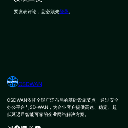
要发表评论，您必须先
登录
。
OSDWAN
OSDWAN依托全球广泛布局的基础设施节点，通过安全
办公平台与SD-WAN，为企业客户提供高速、稳定、超
低延迟且智能可靠的企业网络解决方案。
Instagram
Facebook
LinkedIn
X
YouTube