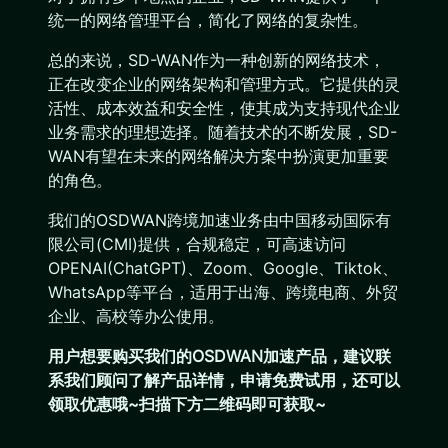
统一的网络管理平台，简化了网络的复杂性。
总的来说，SD-WAN作为一种创新的网络技术，
正在改变企业的网络架构和管理方式。它提供的灵
活性、成本效益和安全性，使其成为支持现代企业
业务需求的理想选择。随着技术的不断发展，SD-
WAN有望在未来的网络解决方案中扮演更加重要
的角色。
我们的OSDWAN跨境加速业务由中国移动国际有
限公司(CMI)提供，合规稳定，可高速访问
OPENAI(ChatGPT)、Zoom、Google、Tiktok、
WhatsApp等平台，适用于出海、跨境电商、外贸
企业、高校等办公使用。
用户想要购买我们的OSDWAN
加速产品，建议联
系我们顾问了解产品详情，申请免费试用，还可以
领取优惠哦~扫描下方二维码即可获取~