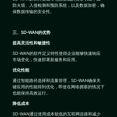
防火墙、入侵检测和预防系统，以及数据加密，确
保数据传输的安全性。
三、SD-WAN的优势
提高灵活性和敏捷性
SD-WAN的软件定义特性使得企业能够快速响应
市场变化，快速部署新服务和应用。
优化性能
通过智能路径选择和流量管理，SD-WAN确保关
键应用的性能得到优化，即使在网络拥塞的情况下
也能保持高效运行。
降低成本
SD-WAN通过使用成本较低的互联网连接和减少