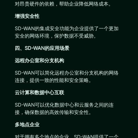
对昂贵硬件的依赖，帮助企业降低网络成本。
增强安全性
SD-WAN的集成安全功能为企业提供了一个更加
安全的网络环境，保护数据不受威胁。
四、SD-WAN的应用场景
远程办公室和分支机构
SD-WAN可以简化远程办公室和分支机构的网络
连接，提供一致的性能和安全策略。
云计算和数据中心互联
SD-WAN可以优化数据中心和云服务之间的连
接，确保数据的高效传输和安全性。
多地点企业
对于拥有多个地点的企业，SD-WAN提供了一个