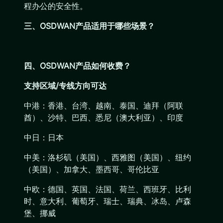
程办公的安全性。
三、OSDWAN产品适用于哪些场景？
四、OSDWAN产品如何收费？
支持区域/
专线方向可达
中港：香港、台湾、越南、泰国、迪拜（阿联
酋）、沙特、巴西、悉尼（澳大利亚）、印度
中日：日本
中美：洛杉矶（美国）、西雅图（美国）、纽约
（美国）、加拿大、墨西哥、哥伦比亚
中欧：德国、英国、法国、荷兰、西班牙、比利
时、意大利、葡萄牙、瑞士、瑞典、冰岛、卢森
堡、挪威