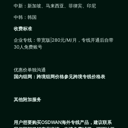
中新：新加坡、马来西亚、菲律宾、印尼
中韩：韩国
收费标准
企业专线：带宽版|280元/M/月，专线开通后自带
30人免费账号
优惠价单独沟通
国内组网：跨境组网价格参见跨境专线价格表
其他附加服务
用户想要购买OSDWAN海外专线产品，建议联系