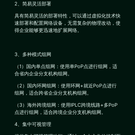
2、简易灵活部署
具有简易灵活的部署特性，可以通过虚拟化技术快
速部署和配置网络设备，无需复杂的物理改动，使
得企业能够更迅速地扩展网络。
3、多种模式组网
（1）国内单点组网：使用单PoP点进行组网，适
合省内企业分支机构组网。
（2）国内环网组网：使用环网+就近PoP点进行
组网，适合跨省企业分支机构组网。
（3）海外跨境组网：使用IPLC跨境线路+多PoP
点进行组网，适合跨境企业分支机构组网。
4、集中可视管理