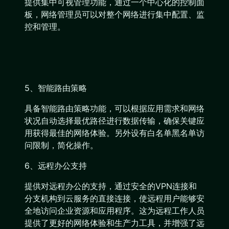
提供集中可视管理功能，通过一个中心化的控制面
板，网络管理员可以对整个网络进行集中配置、监
控和管理。
5、智能路由策略
具备智能路由策略功能，可以根据应用需求和网络
状况自动选择最优路径进行数据传输，确保关键应
用获得最佳的网络体验。另外设有白名单黑名单访
问限制，简化操作。
6、远程办公支持
提供对远程办公的支持，通过安全的VPN连接和
分支机构到云服务的直接连接，使远程用户能够安
全地访问企业资源和应用程序。这为远程工作人员
提供了更好的网络体验和生产力工具，并增强了远