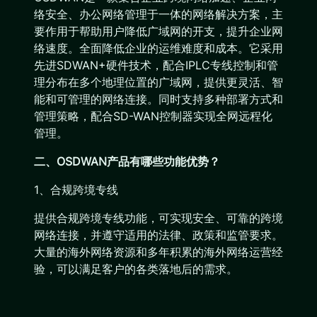
络安全、办公网络管理于一体的网络解决方案，主
要作用于帮助用户降低广域网的开支，提升企业网
络速度。全面降低企业的运维难度和成本。它采用
先进SDWAN+硬件技术，配合IPLC专线控制和管
理分布在多个地理位置的广域网，提供更灵活、智
能和可管理的网络连接。同时支持多种部署方式和
管理策略，配合SD-WAN控制器实现全网远程化
管理。
二、OSDWAN产品有哪些功能优势？
1、合规跨境专线
提供合规跨境专线功能，可实现安全、可靠的跨境
网络连接，并遵守适用的法律、政策和监管要求。
大量的海外网络资源和多年积累的海外网络运营经
验，可以满足客户的各类落地后的需求。