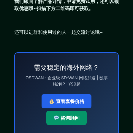
我们顾问了解产品详情，申请免费试用，还可以领
取优惠哦~扫描下方二维码即可获取。
还可以进群和使用过的人一起交流讨论哦~
需要稳定的海外网络？
OSDWAN · 企业级 SD-WAN 网络加速 | 独享
纯净IP · ¥99起
查看套餐价格
咨询顾问