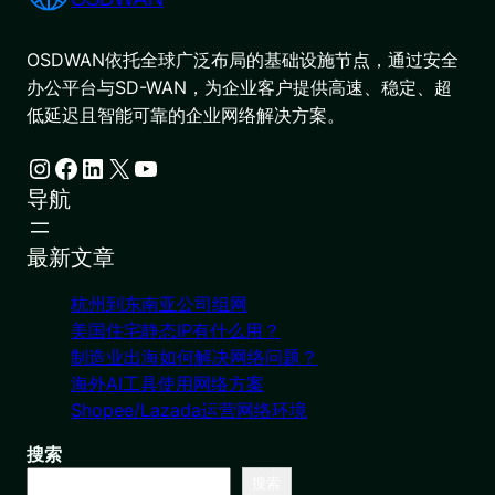
OSDWAN依托全球广泛布局的基础设施节点，通过安全
办公平台与SD-WAN，为企业客户提供高速、稳定、超
低延迟且智能可靠的企业网络解决方案。
Instagram
Facebook
LinkedIn
X
YouTube
导航
最新文章
杭州到东南亚公司组网
美国住宅静态IP有什么用？
制造业出海如何解决网络问题？
海外AI工具使用网络方案
Shopee/Lazada运营网络环境
搜索
搜索