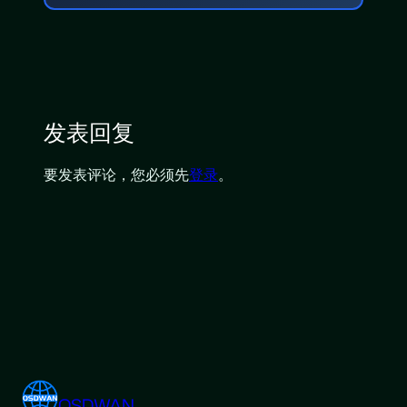
发表回复
要发表评论，您必须先
登录
。
OSDWAN