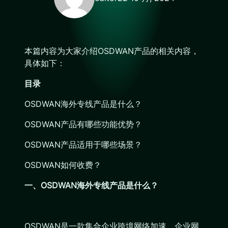
本篇内容为大家介绍OSDWAN产品的相关内容，
具体如下：
目录
OSDWAN海外专线产品是什么？
OSDWAN产品有哪些功能优势？
OSDWAN产品适用于哪些场景？
OSDWAN如何收费？
一、OSDWAN海外专线产品是什么？
OSDWAN是一款集合企业跨境网络加速、企业网