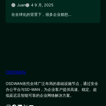
Juan
4 9 月, 2025
在全球化的背景下，很多企业都想…
OSDWAN
OSDWAN依托全球广泛布局的基础设施节点，通过安全
办公平台与SD-WAN，为企业客户提供高速、稳定、超
低延迟且智能可靠的企业网络解决方案。