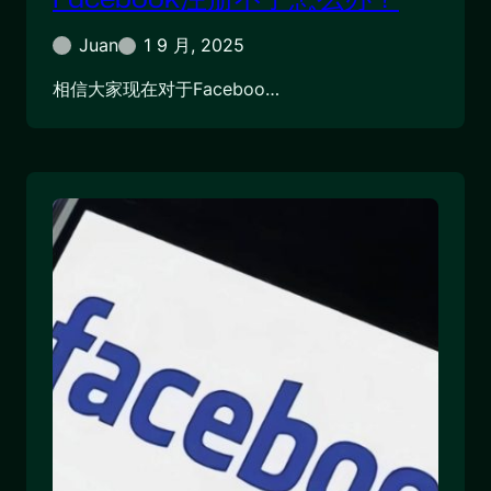
Juan
1 9 月, 2025
相信大家现在对于Faceboo…