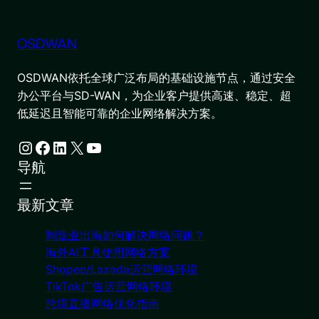
OSDWAN
OSDWAN依托全球广泛布局的基础设施节点，通过安全
办公平台与SD-WAN，为企业客户提供高速、稳定、超
低延迟且智能可靠的企业网络解决方案。
Instagram
Facebook
LinkedIn
X
YouTube
导航
最新文章
制造业出海如何解决网络问题？
海外AI工具使用网络方案
Shopee/Lazada运营网络环境
TikTok广告运营网络环境
跨境直播网络优化指南