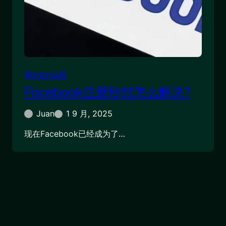
国外软件应用
Facebook注册秒封怎么解决?
Juan
1 9 月, 2025
现在Facebook已经成为了…