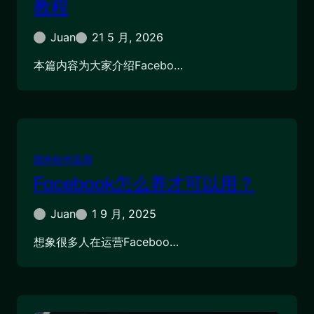
教程
Juan
21 5 月, 2026
本篇内容为大家介绍Facebo…
国外软件应用
Facebook怎么养才可以用？
Juan
1 9 月, 2025
想象很多人在运营Faceboo…