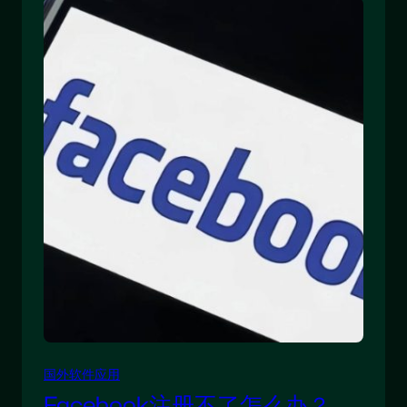
国外软件应用
Facebook注册不了怎么办？