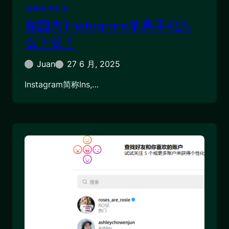
国外软件应用
在国内Instagram苹果手机怎
么下载？
Juan
27 6 月, 2025
Instagram简称Ins,…