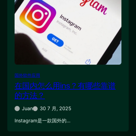
国外软件应用
在国内怎么用ins？有哪些靠谱
的方法？
Juan
30 7 月, 2025
Instagram是一款国外的…