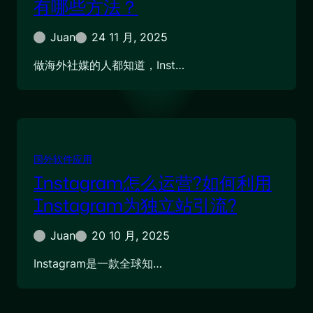
有哪些方法？
Juan
24 11 月, 2025
做海外社媒的人都知道，Inst…
国外软件应用
Instagram怎么运营?如何利用
Instagram为独立站引流?
Juan
20 10 月, 2025
Instagram是一款全球知…