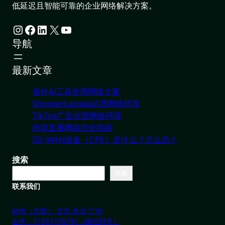
低延迟且智能可靠的企业网络解决方案。
Instagram
Facebook
LinkedIn
X
YouTube
导航
最新文章
海外AI工具使用网络方案
Shopee/Lazada运营网络环境
TikTok广告运营网络环境
跨境直播网络优化指南
SD-WAN设备（CPE）是什么？怎么选？
搜索
搜索
联系我们
杭州（总部） 北京 长沙 广州
合作：17357178761（微信同号）