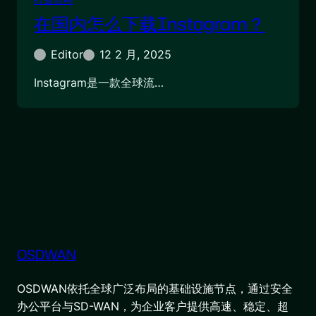
在国内怎么下载Instagram？
Editor
12 2 月, 2025
Instagram是一款全球流…
OSDWAN
OSDWAN依托全球广泛布局的基础设施节点，通过安全
办公平台与SD-WAN，为企业客户提供高速、稳定、超