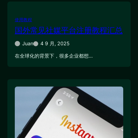
使用教程
国外常见社媒平台注册教程汇总
Juan
4 9 月, 2025
在全球化的背景下，很多企业都想…