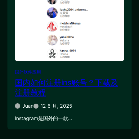
国外软件应用
国内如何注册ins账号？下载及
注册教程
Juan
12 6 月, 2025
Instagram是国外的一款…