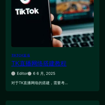
TIKTOK直播
TK直播网络搭建教程
Editor
6 6 月, 2025
对于TK直播网络的搭建，需要考…