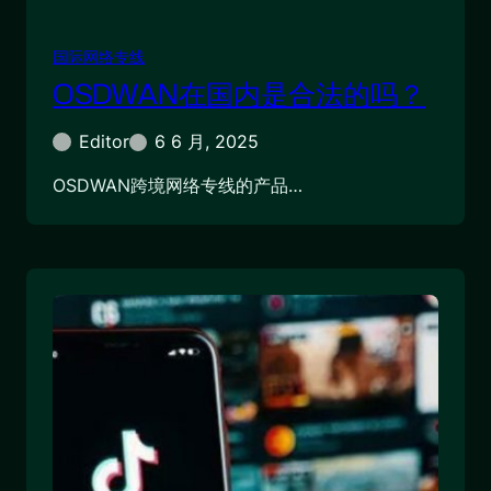
国际网络专线
OSDWAN在国内是合法的吗？
Editor
6 6 月, 2025
OSDWAN跨境网络专线的产品…