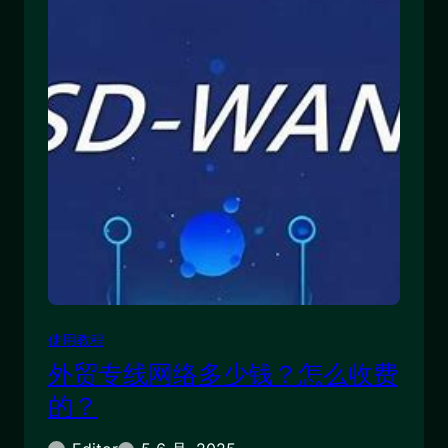
使用教程
外贸专线网络多少钱？怎么收费
的？