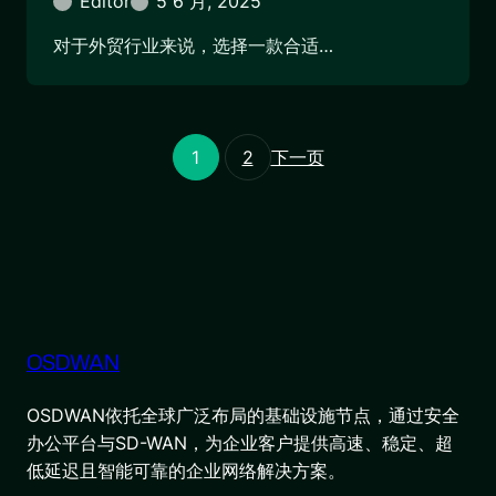
Editor
5 6 月, 2025
对于外贸行业来说，选择一款合适…
1
2
下一页
OSDWAN
OSDWAN依托全球广泛布局的基础设施节点，通过安全
办公平台与SD-WAN，为企业客户提供高速、稳定、超
低延迟且智能可靠的企业网络解决方案。