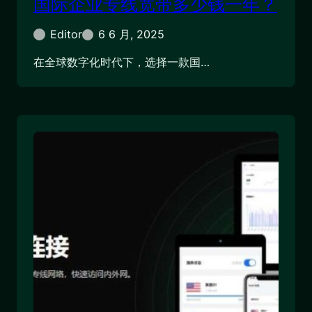
国际企业专线宽带多少钱一年？
Editor
6 6 月, 2025
在全球数字化时代下，选择一款国…