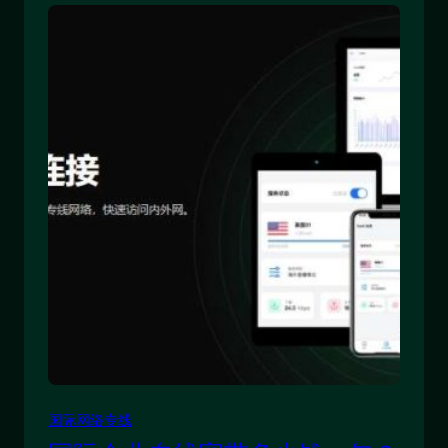
国际网络专线