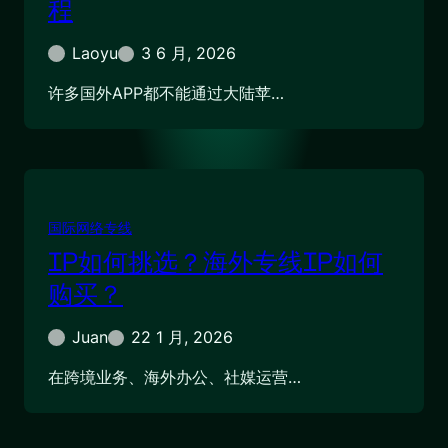
程
Laoyu
3 6 月, 2026
许多国外APP都不能通过大陆苹…
国际网络专线
IP如何挑选？海外专线IP如何
购买？
Juan
22 1 月, 2026
在跨境业务、海外办公、社媒运营…