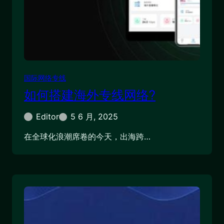
国际网络专线
如何搭建海外专线网络?
Editor
5 6 月, 2025
在全球化浪潮席卷的今天，出海跨…