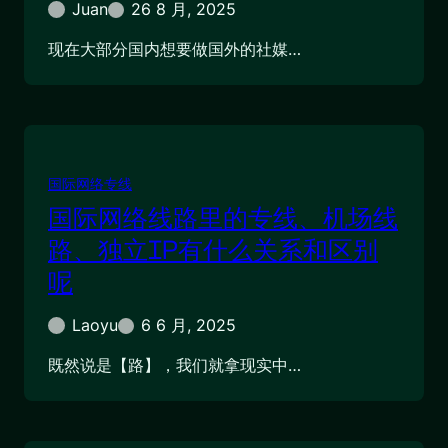
Juan
26 8 月, 2025
现在大部分国内想要做国外的社媒…
国际网络专线
国际网络线路里的专线、机场线
路、独立IP有什么关系和区别
呢
Laoyu
6 6 月, 2025
既然说是【路】，我们就拿现实中…