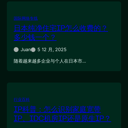
国际网络专线
日本纯净住宅IP怎么收费的？
多少钱一个？
Juan
5 12 月, 2025
随着越来越多企业与个人在日本市…
行业百科
IP科普：怎么识别家庭宽带
IP、IDC机房IP还是原生IP？