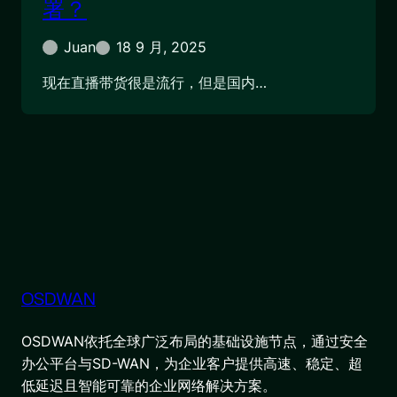
署？
Juan
18 9 月, 2025
现在直播带货很是流行，但是国内…
OSDWAN
OSDWAN依托全球广泛布局的基础设施节点，通过安全
办公平台与SD-WAN，为企业客户提供高速、稳定、超
低延迟且智能可靠的企业网络解决方案。