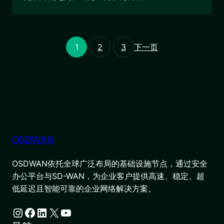
1
2
3
下一页
OSDWAN
OSDWAN依托全球广泛布局的基础设施节点，通过安全
办公平台与SD-WAN，为企业客户提供高速、稳定、超
低延迟且智能可靠的企业网络解决方案。
Instagram
Facebook
LinkedIn
X
YouTube