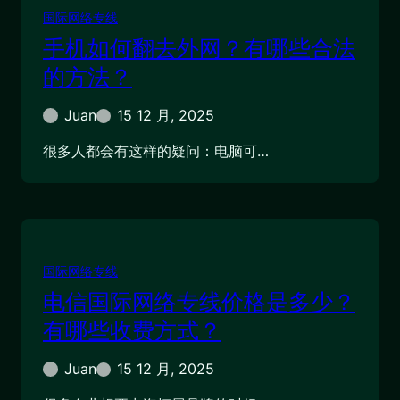
国际网络专线
手机如何翻去外网？有哪些合法
的方法？
Juan
15 12 月, 2025
很多人都会有这样的疑问：电脑可…
国际网络专线
电信国际网络专线价格是多少？
有哪些收费方式？
Juan
15 12 月, 2025