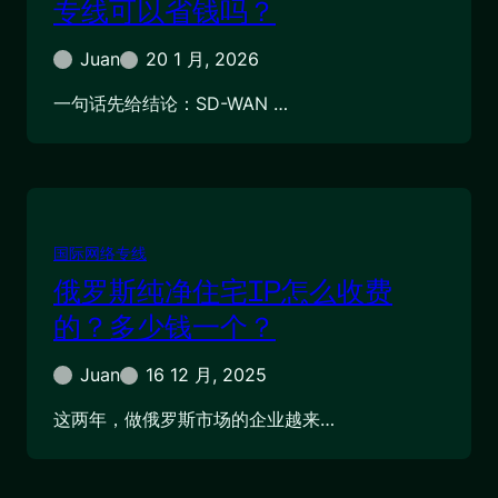
专线可以省钱吗？
Juan
20 1 月, 2026
一句话先给结论：SD-WAN …
国际网络专线
俄罗斯纯净住宅IP怎么收费
的？多少钱一个？
Juan
16 12 月, 2025
这两年，做俄罗斯市场的企业越来…