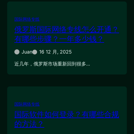
国际网络专线
俄罗斯国际网络专线怎么开通？
有哪些步骤？一年多少钱？
Juan
16 12 月, 2025
近几年，俄罗斯市场重新回到很多…
国际网络专线
国际软件如何登录？有哪些合规
的方法？