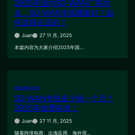
2025年国内SD-WAN厂商排
名，SD-WAN专线哪家好？如
何选择合适的？
Juan
27 11 月, 2025
本篇内容为大家介绍2025年国…
国际网络专线
SD-WAN专线多少钱一个月？
2025年收费标准！
Juan
27 11 月, 2025
随着跨境电商、出海应用、海外营…