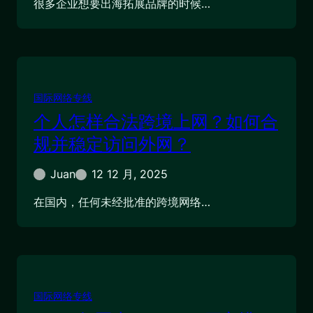
很多企业想要出海拓展品牌的时候…
国际网络专线
个人怎样合法跨境上网？如何合
规并稳定访问外网？
Juan
12 12 月, 2025
在国内，任何未经批准的跨境网络…
国际网络专线