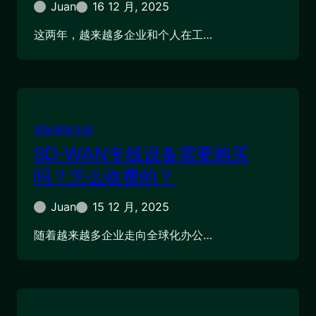
Juan
16 12 月, 2025
这两年，越来越多企业和个人在工…
国际网络专线
SD-WAN专线设备需要购买
吗？怎么收费的？
Juan
15 12 月, 2025
随着越来越多企业走向全球化办公…